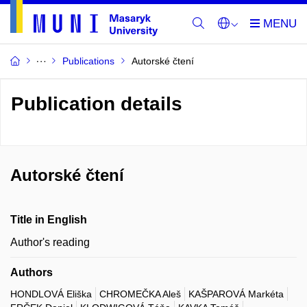
Publications
Autorské čtení
Publication details
Autorské čtení
Title in English
Author's reading
Authors
HONDLOVÁ Eliška
CHROMEČKA Aleš
KAŠPAROVÁ Markéta