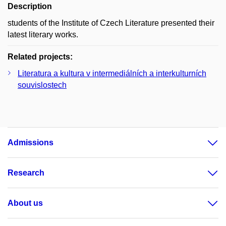
Description
students of the Institute of Czech Literature presented their
latest literary works.
Related projects:
Literatura a kultura v intermediálních a interkulturních
souvislostech
Admissions
Research
About us