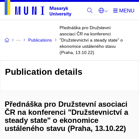
Přednáška pro Družstevní
asociaci ČR na konferenci
Publications
"Družstevnictví a steady state" o
ekonomice ustáleného stavu
(Praha, 13.10.22)
Publication details
Přednáška pro Družstevní asociaci
ČR na konferenci "Družstevnictví a
steady state" o ekonomice
ustáleného stavu (Praha, 13.10.22)