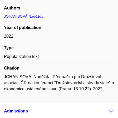
Authors
JOHANISOVÁ Naděžda
Year of publication
2022
Type
Popularization text
Citation
JOHANISOVÁ, Naděžda. Přednáška pro Družstevní
asociaci ČR na konferenci "Družstevnictví a steady state" o
ekonomice ustáleného stavu (Praha, 13.10.22). 2022.
Admissions