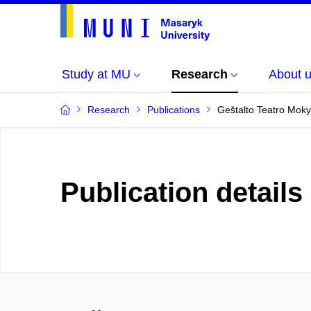
Study at MU
Research
About 
Research
Publications
Geštalto Teatro Moky
Publication details