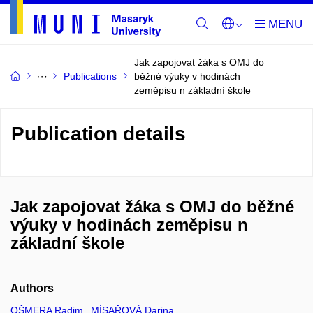
Jak zapojovat žáka s OMJ do
Publications
běžné výuky v hodinách
zeměpisu n základní škole
Publication details
Jak zapojovat žáka s OMJ do běžné
výuky v hodinách zeměpisu n
základní škole
Authors
OŠMERA Radim
MÍSAŘOVÁ Darina