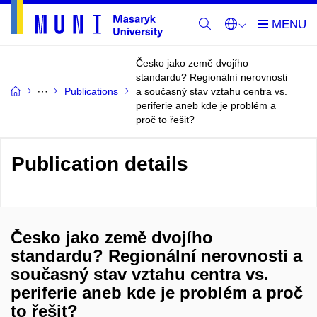
Česko jako země dvojího
standardu? Regionální nerovnosti
Publications
a současný stav vztahu centra vs.
periferie aneb kde je problém a
proč to řešit?
Publication details
Česko jako země dvojího
standardu? Regionální nerovnosti a
současný stav vztahu centra vs.
periferie aneb kde je problém a proč
to řešit?