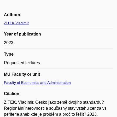
Authors
ŽÍTEK Vladimír
Year of publication
2023
Type
Requested lectures
MU Faculty or unit
Faculty of Economics and Administration
Citation
ŽÍTEK, Vladimír. Česko jako země dvojího standardu?
Regionální nerovnosti a současný stav vztahu centra vs.
periferie aneb kde je problém a proč to řešit? 2023.