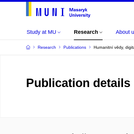
Study at MU
Research
About 
Research
Publications
Humanitní vědy, digit
Publication details