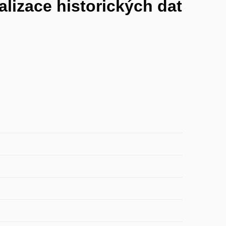
alizace historických dat