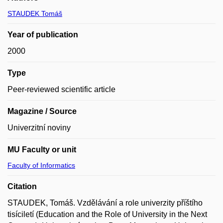
STAUDEK Tomáš
Year of publication
2000
Type
Peer-reviewed scientific article
Magazine / Source
Univerzitní noviny
MU Faculty or unit
Faculty of Informatics
Citation
STAUDEK, Tomáš. Vzdělávání a role univerzity příštího
tisíciletí (Education and the Role of University in the Next