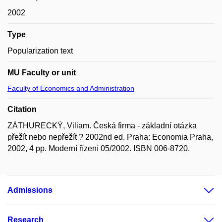
2002
Type
Popularization text
MU Faculty or unit
Faculty of Economics and Administration
Citation
ZÁTHURECKÝ, Viliam. Česká firma - základní otázka
přežít nebo nepřežít ? 2002nd ed. Praha: Economia Praha,
2002, 4 pp. Moderní řízení 05/2002. ISBN 006-8720.
Admissions
Research