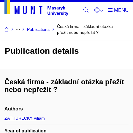
Česká firma - základní otázka
Publications
přežít nebo nepřežít ?
Publication details
Česká firma - základní otázka přežít
nebo nepřežít ?
Authors
ZÁTHURECKÝ Viliam
Year of publication