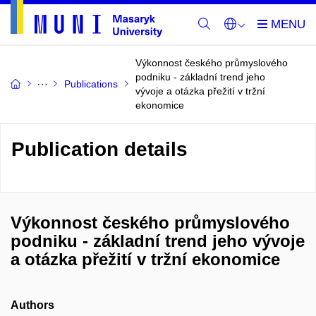
Výkonnost českého průmyslového
podniku - základní trend jeho
Publications
vývoje a otázka přežití v tržní
ekonomice
Publication details
Výkonnost českého průmyslového
podniku - základní trend jeho vývoje
a otázka přežití v tržní ekonomice
Authors