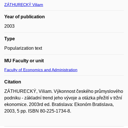
ZÁTHURECKÝ Viliam
Year of publication
2003
Type
Popularization text
MU Faculty or unit
Faculty of Economics and Administration
Citation
ZÁTHURECKÝ, Viliam. Výkonnost českého průmyslového
podniku - základní trend jeho vývoje a otázka přežití v tržní
ekonomice. 2003rd ed. Bratislava: Ekonóm Bratislava,
2003, 5 pp. ISBN 80-225-1734-8.