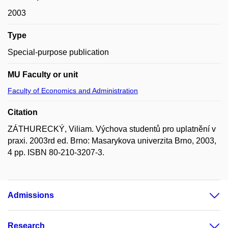
2003
Type
Special-purpose publication
MU Faculty or unit
Faculty of Economics and Administration
Citation
ZÁTHURECKÝ, Viliam. Výchova studentů pro uplatnění v
praxi. 2003rd ed. Brno: Masarykova univerzita Brno, 2003,
4 pp. ISBN 80-210-3207-3.
Admissions
Research