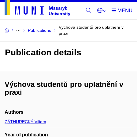
Výchova studentů pro uplatnění v
Publications
praxi
Publication details
Výchova studentů pro uplatnění v
praxi
Authors
ZÁTHURECKÝ Viliam
Year of publication