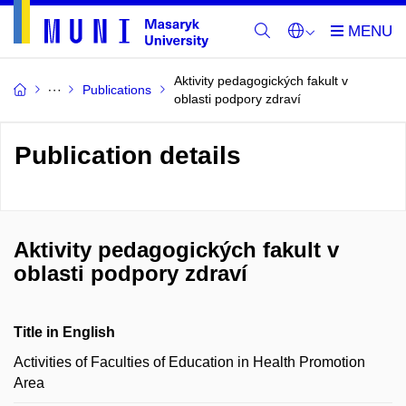
Aktivity pedagogických fakult v
Publications
oblasti podpory zdraví
Publication details
Aktivity pedagogických fakult v
oblasti podpory zdraví
Title in English
Activities of Faculties of Education in Health Promotion
Area