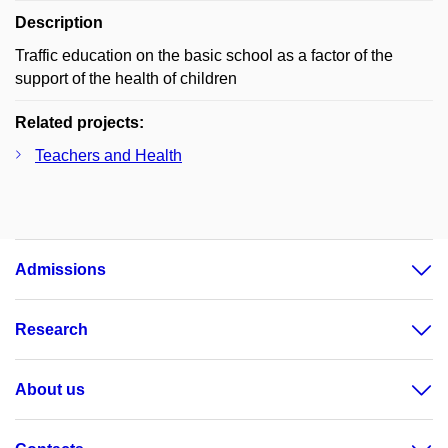
Description
Traffic education on the basic school as a factor of the
support of the health of children
Related projects:
Teachers and Health
Admissions
Research
About us