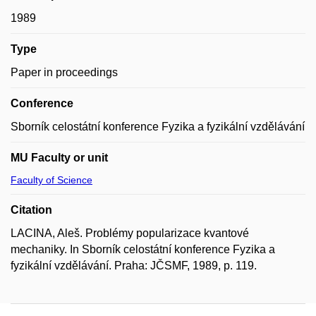
1989
Type
Paper in proceedings
Conference
Sborník celostátní konference Fyzika a fyzikální vzdělávání
MU Faculty or unit
Faculty of Science
Citation
LACINA, Aleš. Problémy popularizace kvantové
mechaniky. In Sborník celostátní konference Fyzika a
fyzikální vzdělávání. Praha: JČSMF, 1989, p. 119.