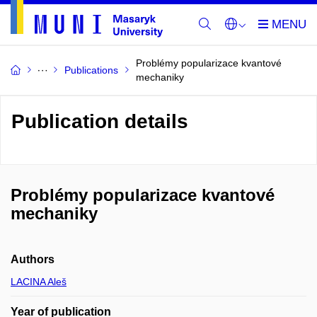
Problémy popularizace kvantové
Publications
mechaniky
Publication details
Problémy popularizace kvantové
mechaniky
Authors
LACINA Aleš
Year of publication