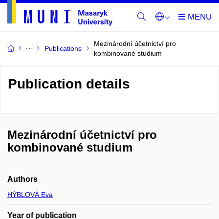
Mezinárodní účetnictví pro
Publications
kombinované studium
Publication details
Mezinárodní účetnictví pro
kombinované studium
Authors
HÝBLOVÁ Eva
Year of publication