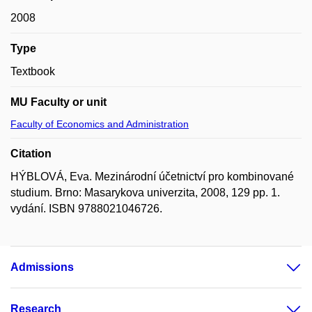
2008
Type
Textbook
MU Faculty or unit
Faculty of Economics and Administration
Citation
HÝBLOVÁ, Eva. Mezinárodní účetnictví pro kombinované
studium. Brno: Masarykova univerzita, 2008, 129 pp. 1.
vydání. ISBN 9788021046726.
Admissions
Research