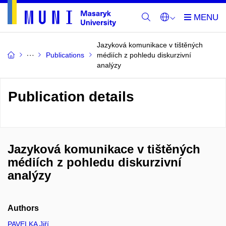
Jazyková komunikace v tištěných
Publications
médiích z pohledu diskurzivní
analýzy
Publication details
Jazyková komunikace v tištěných
médiích z pohledu diskurzivní
analýzy
Authors
PAVELKA Jiří