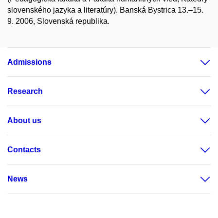
slovenského jazyka a literatúry). Banská Bystrica 13.–15.
9. 2006, Slovenská republika.
Admissions
Research
About us
Contacts
News