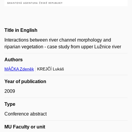
Title in English
Interactions between river channel morphology and
riparian vegetation - case study from upper Lužnice river
Authors
MÁČKA Zdeněk
KREJČÍ Lukáš
Year of publication
2009
Type
Conference abstract
MU Faculty or unit