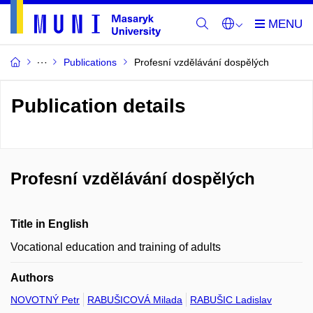
Publications
Profesní vzdělávání dospělých
Publication details
Profesní vzdělávání dospělých
Title in English
Vocational education and training of adults
Authors
NOVOTNÝ Petr
RABUŠICOVÁ Milada
RABUŠIC Ladislav