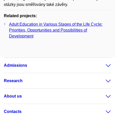
otázky jsou směřovány také závěry.
Related projects:
Adult Education in Various Stages of the Life Cycle:
Priorities, Opportunities and Possibilities of
Development
Admissions
Research
About us
Contacts