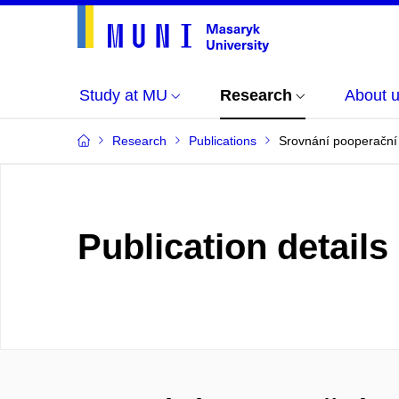
Study at MU
Research
About 
Research
Publications
Srovnání pooperační 
Publication details