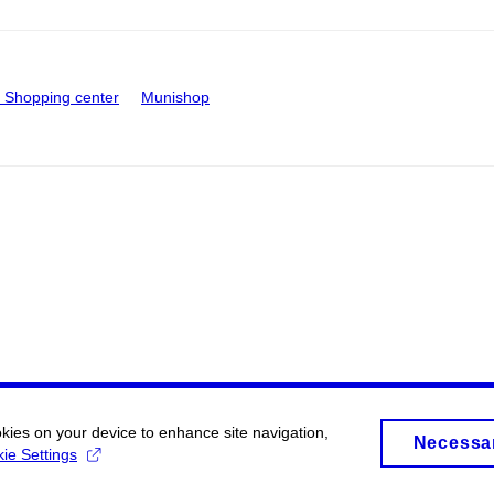
Shopping center
Munishop
okies on your device to enhance site navigation,
Necessa
ie Settings