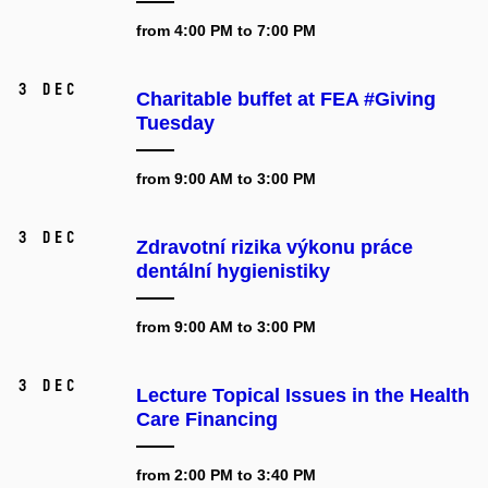
from 4:00 PM to 7:00 PM
3 Dec
Charitable buffet at FEA #Giving
Tuesday
from 9:00 AM to 3:00 PM
3 Dec
Zdravotní rizika výkonu práce
dentální hygienistiky
from 9:00 AM to 3:00 PM
3 Dec
Lecture Topical Issues in the Health
Care Financing
from 2:00 PM to 3:40 PM