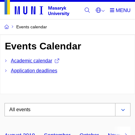
Events calendar
Events Calendar
Academic calendar
Application deadlines