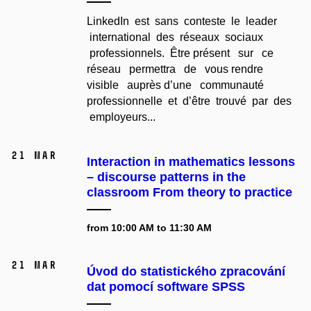
LinkedIn est sans conteste le leader
international des réseaux sociaux
professionnels. Être présent sur ce
réseau permettra de vous rendre
visible auprès d’une communauté
professionnelle et d’être trouvé par des
employeurs...
21 Mar
Interaction in mathematics lessons
– discourse patterns in the
classroom From theory to practice
from 10:00 AM to 11:30 AM
21 Mar
Úvod do statistického zpracování
dat pomocí software SPSS