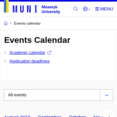
Events calendar
Events Calendar
Academic calendar
Application deadlines