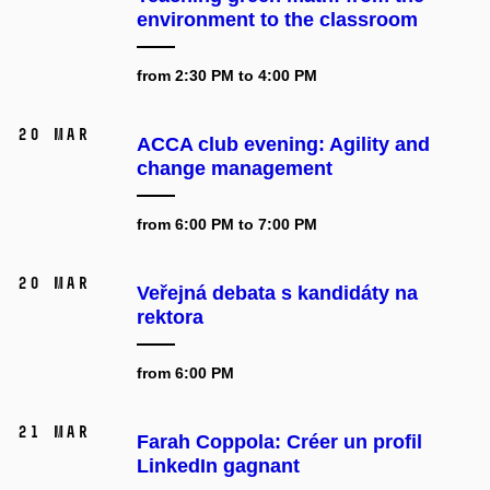
environment to the classroom
from 2:30 PM to 4:00 PM
20 Mar
ACCA club evening: Agility and
change management
from 6:00 PM to 7:00 PM
20 Mar
Veřejná debata s kandidáty na
rektora
from 6:00 PM
21 Mar
Farah Coppola: Créer un profil
LinkedIn gagnant