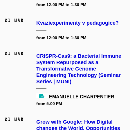
from 12:00 PM to 1:30 PM
21 Mar
Kvaziexperimenty v pedagogice?
from 12:00 PM to 1:30 PM
21 Mar
CRISPR-Cas9: a Bacterial Immune
System Repurposed as a
Transformative Genome
Engineering Technology (Seminar
Series | MUNI)
EMANUELLE CHARPENTIER
from 5:00 PM
21 Mar
Grow with Google: How Digital
changes the World, Opportunities