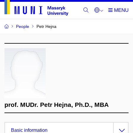
People
Petr Hejna
prof. MUDr. Petr Hejna, Ph.D., MBA
Basic information