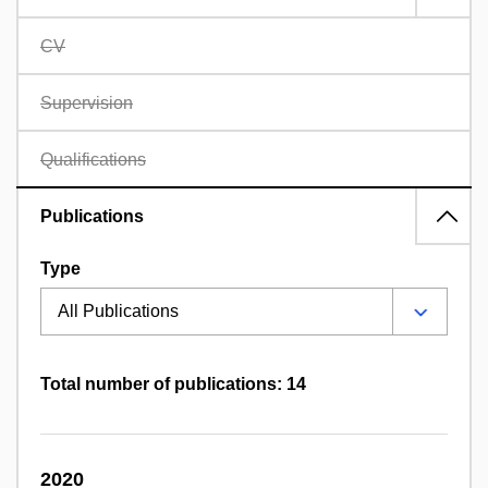
CV
Supervision
Qualifications
Publications
Type
Total number of publications: 14
2020