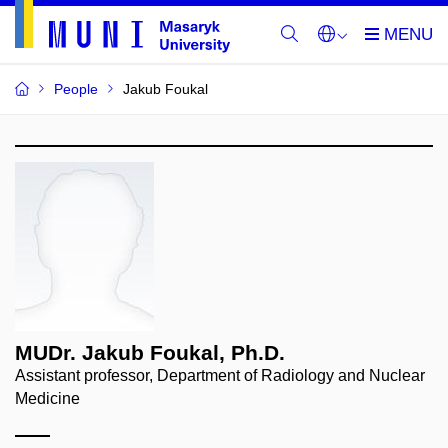
People
Jakub Foukal
MUDr. Jakub Foukal, Ph.D.
Assistant professor, Department of Radiology and Nuclear
Medicine