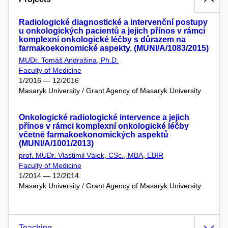
Radiologické diagnostické a intervenční postupy
u onkologických pacientů a jejich přínos v rámci
komplexní onkologické léčby s důrazem na
farmakoekonomické aspekty. (MUNI/A/1083/2015)
MUDr. Tomáš Andrašina, Ph.D.
Faculty of Medicine
1/2016 — 12/2016
Masaryk University / Grant Agency of Masaryk University
Onkologické radiologické intervence a jejich
přínos v rámci komplexní onkologické léčby
včetně farmakoekonomických aspektů
(MUNI/A/1001/2013)
prof. MUDr. Vlastimil Válek, CSc., MBA, EBIR
Faculty of Medicine
1/2014 — 12/2014
Masaryk University / Grant Agency of Masaryk University
Teaching