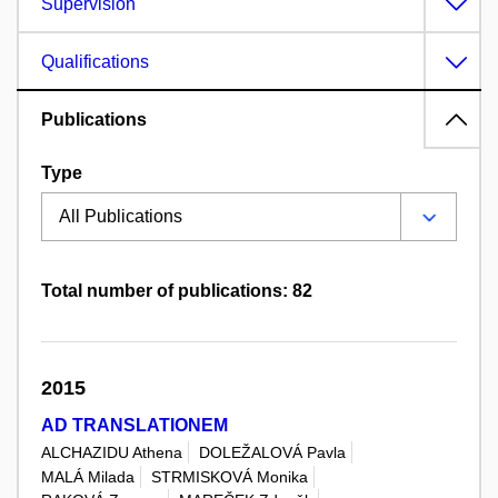
Supervision
Qualifications
Publications
Type
Total number of publications: 82
2015
AD TRANSLATIONEM
ALCHAZIDU Athena
DOLEŽALOVÁ Pavla
MALÁ Milada
STRMISKOVÁ Monika