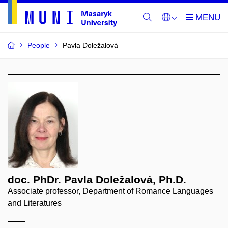
People
Pavla Doležalová
doc. PhDr. Pavla Doležalová, Ph.D.
Associate professor, Department of Romance Languages
and Literatures