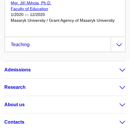
Mgr. Jiří Mihola, Ph.D.
Faculty of Education
1/2020 — 12/2020
Masaryk University / Grant Agency of Masaryk University
Teaching
Admissions
Research
About us
Contacts