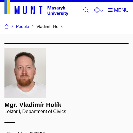
People
Vladimír Holík
Mgr. Vladimír Holík
Lektor I, Department of Civics