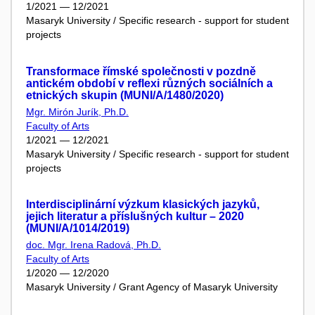
1/2021 — 12/2021
Masaryk University / Specific research - support for student
projects
Transformace římské společnosti v pozdně
antickém období v reflexi různých sociálních a
etnických skupin (MUNI/A/1480/2020)
Mgr. Mirón Jurík, Ph.D.
Faculty of Arts
1/2021 — 12/2021
Masaryk University / Specific research - support for student
projects
Interdisciplinární výzkum klasických jazyků,
jejich literatur a příslušných kultur – 2020
(MUNI/A/1014/2019)
doc. Mgr. Irena Radová, Ph.D.
Faculty of Arts
1/2020 — 12/2020
Masaryk University / Grant Agency of Masaryk University