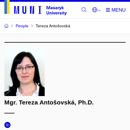
People
Tereza Antošovská
Mgr. Tereza Antošovská, Ph.D.