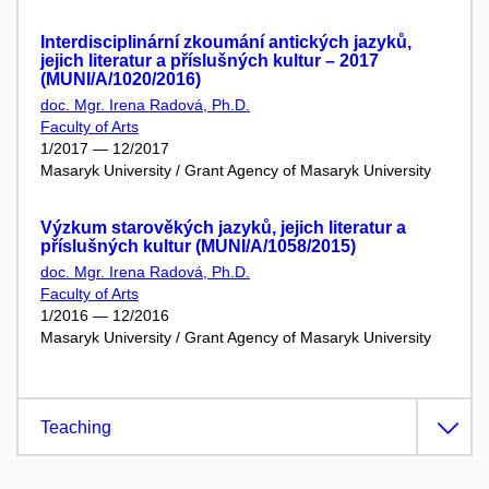
Interdisciplinární zkoumání antických jazyků,
jejich literatur a příslušných kultur – 2017
(MUNI/A/1020/2016)
doc. Mgr. Irena Radová, Ph.D.
Faculty of Arts
1/2017 — 12/2017
Masaryk University / Grant Agency of Masaryk University
Výzkum starověkých jazyků, jejich literatur a
příslušných kultur (MUNI/A/1058/2015)
doc. Mgr. Irena Radová, Ph.D.
Faculty of Arts
1/2016 — 12/2016
Masaryk University / Grant Agency of Masaryk University
Teaching