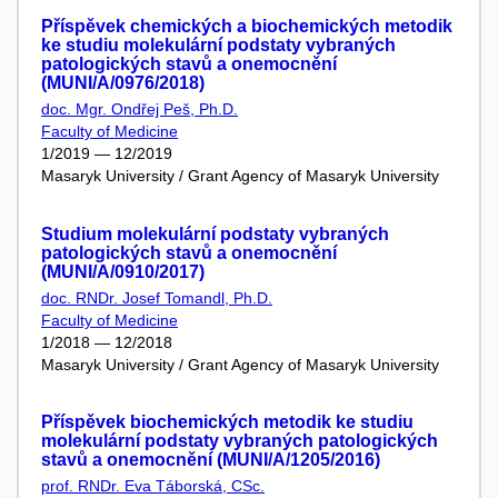
Příspěvek chemických a biochemických metodik
ke studiu molekulární podstaty vybraných
patologických stavů a onemocnění
(MUNI/A/0976/2018)
doc. Mgr. Ondřej Peš, Ph.D.
Faculty of Medicine
1/2019 — 12/2019
Masaryk University / Grant Agency of Masaryk University
Studium molekulární podstaty vybraných
patologických stavů a onemocnění
(MUNI/A/0910/2017)
doc. RNDr. Josef Tomandl, Ph.D.
Faculty of Medicine
1/2018 — 12/2018
Masaryk University / Grant Agency of Masaryk University
Příspěvek biochemických metodik ke studiu
molekulární podstaty vybraných patologických
stavů a onemocnění (MUNI/A/1205/2016)
prof. RNDr. Eva Táborská, CSc.