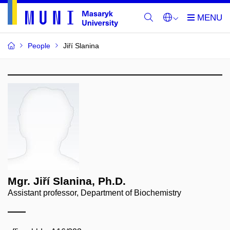
People
Jiří Slanina
Mgr. Jiří Slanina, Ph.D.
Assistant professor, Department of Biochemistry