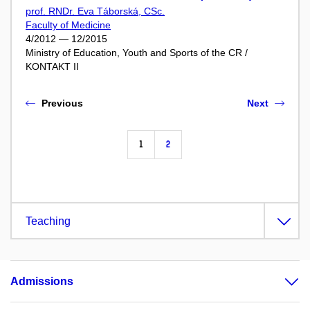
prof. RNDr. Eva Táborská, CSc.
Faculty of Medicine
4/2012 — 12/2015
Ministry of Education, Youth and Sports of the CR /
KONTAKT II
Previous
Next
1
2
Teaching
Admissions