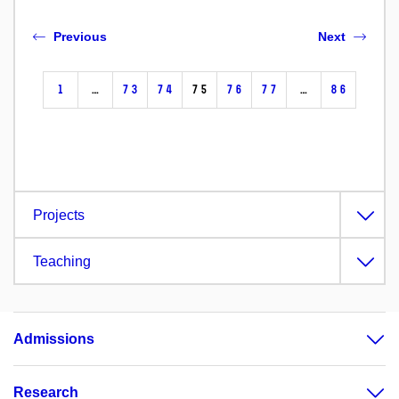
Previous
Next
1
…
73
74
75
76
77
…
86
Projects
Teaching
Admissions
Research