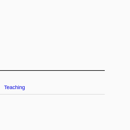
Teaching