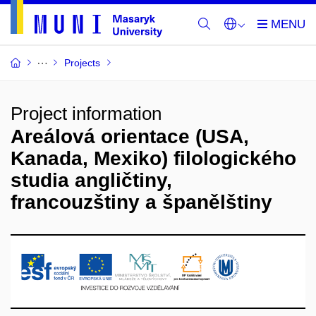
Projects
Project information
Areálová orientace (USA,
Kanada, Mexiko) filologického
studia angličtiny,
francouzštiny a španělštiny