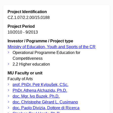
Project Identification
CZ.1.07/2.2.00/15.0188
Project Period
10/2010 - 9/2013
Investor / Pogramme / Project type
Ministry of Education, Youth and Sports of the CR
Operational Programme Education for
Competitiveness
2.2 Higher education
MU Faculty or unit
Faculty of Arts
prof. PhDr. Petr Kyloušek, CSc.
PhDr. Athena Alchazidu, Ph.D.
doc. Mgr. Ivo Buzek, Ph.D.
doc. Christophe Gérard L. Cusimano
doc. Paolo Divizia, Dottore di Ricerca