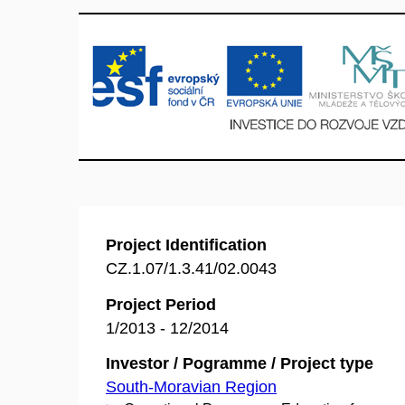
Project Identification
CZ.1.07/1.3.41/02.0043
Project Period
1/2013 - 12/2014
Investor / Pogramme / Project type
South-Moravian Region