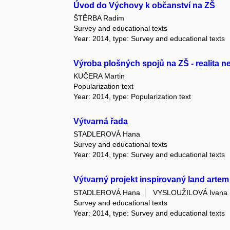
Úvod do Výchovy k občanství na ZŠ
ŠTĚRBA Radim
Survey and educational texts
Year: 2014, type: Survey and educational texts
Výroba plošných spojů na ZŠ - realita n
KUČERA Martin
Popularization text
Year: 2014, type: Popularization text
Výtvarná řada
STADLEROVÁ Hana
Survey and educational texts
Year: 2014, type: Survey and educational texts
Výtvarný projekt inspirovaný land artem
STADLEROVÁ Hana
VYSLOUŽILOVÁ Ivana
Survey and educational texts
Year: 2014, type: Survey and educational texts