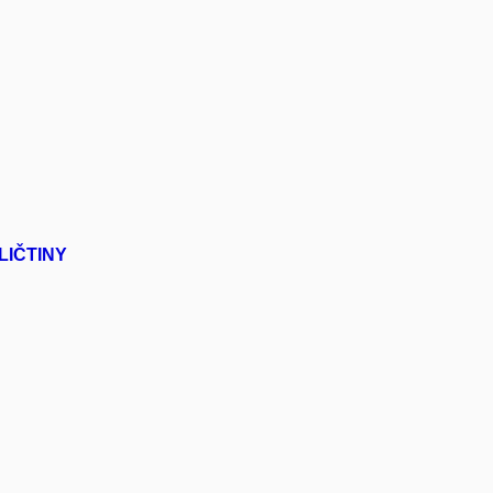
LIČTINY