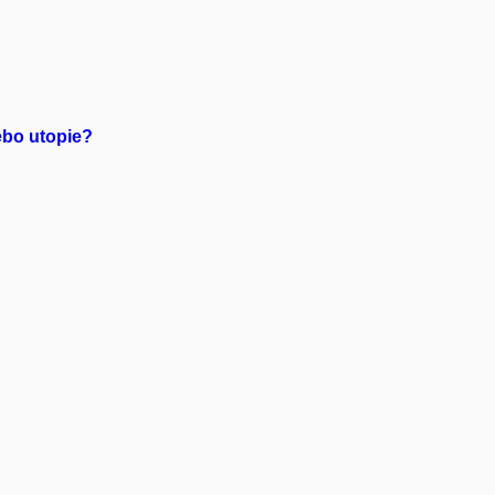
ebo utopie?