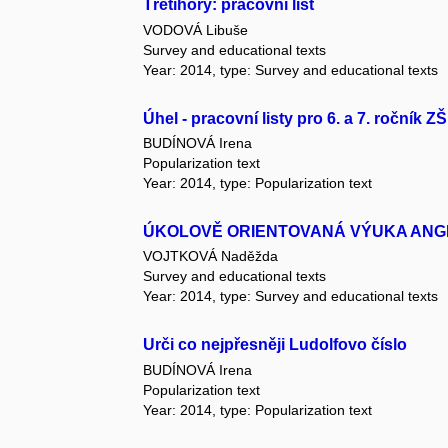
Třetihory: pracovní list
VODOVÁ Libuše
Survey and educational texts
Year: 2014, type: Survey and educational texts
Úhel - pracovní listy pro 6. a 7. ročník ZŠ
BUDÍNOVÁ Irena
Popularization text
Year: 2014, type: Popularization text
ÚKOLOVĚ ORIENTOVANÁ VÝUKA ANG
VOJTKOVÁ Naděžda
Survey and educational texts
Year: 2014, type: Survey and educational texts
Urči co nejpřesněji Ludolfovo číslo
BUDÍNOVÁ Irena
Popularization text
Year: 2014, type: Popularization text