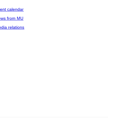
ent calendar
ws from MU
dia relations