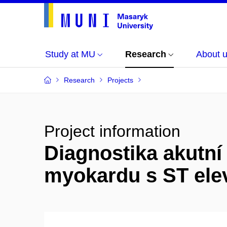
Study at MU
Research
About 
Research
Projects
Project information
Diagnostika akutní 
myokardu s ST ele