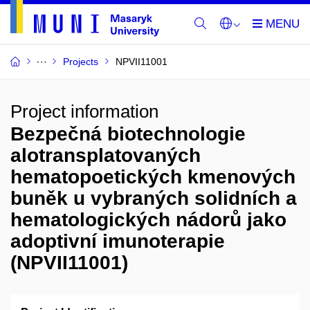
Projects
NPVII11001
Project information
Bezpečná biotechnologie
alotransplatovaných
hematopoetických kmenových
buněk u vybraných solidních a
hematologických nádorů jako
adoptivní imunoterapie
(NPVII11001)