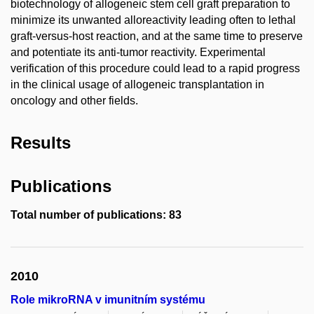
biotechnology of allogeneic stem cell graft preparation to
minimize its unwanted alloreactivity leading often to lethal
graft-versus-host reaction, and at the same time to preserve
and potentiate its anti-tumor reactivity. Experimental
verification of this procedure could lead to a rapid progress
in the clinical usage of allogeneic transplantation in
oncology and other fields.
Results
Publications
Total number of publications: 83
2010
Role mikroRNA v imunitním systému