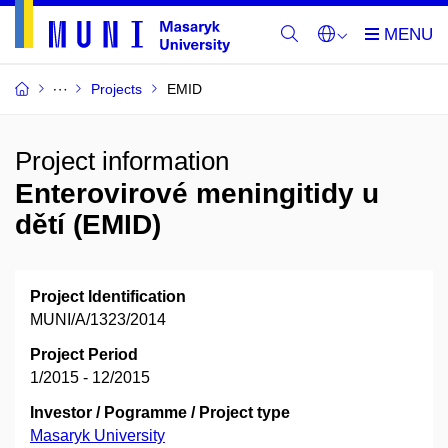
Projects
EMID
Project information
Enterovirové meningitidy u
dětí (EMID)
Project Identification
MUNI/A/1323/2014
Project Period
1/2015 - 12/2015
Investor / Pogramme / Project type
Masaryk University