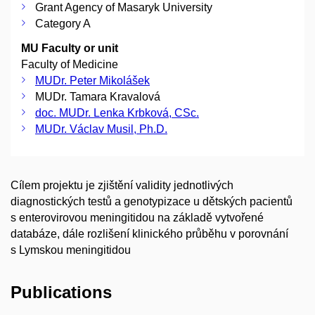
Grant Agency of Masaryk University
Category A
MU Faculty or unit
Faculty of Medicine
MUDr. Peter Mikolášek
MUDr. Tamara Kravalová
doc. MUDr. Lenka Krbková, CSc.
MUDr. Václav Musil, Ph.D.
Cílem projektu je zjištění validity jednotlivých
diagnostických testů a genotypizace u dětských pacientů
s enterovirovou meningitidou na základě vytvořené
databáze, dále rozlišení klinického průběhu v porovnání
s Lymskou meningitidou
Publications