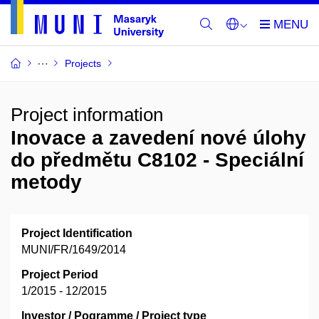
Projects
Project information
Inovace a zavedení nové úlohy
do předmětu C8102 - Speciální
metody
Project Identification
MUNI/FR/1649/2014
Project Period
1/2015 - 12/2015
Investor / Pogramme / Project type