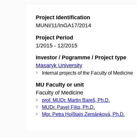
Project Identification
MUNI/11/InGA17/2014
Project Period
1/2015 - 12/2015
Investor / Pogramme / Project type
Masaryk University
Internal projects of the Faculty of Medicine
MU Faculty or unit
Faculty of Medicine
prof. MUDr. Martin Bareš, Ph.D.
MUDr. Pavel Filip, Ph.D.
Mgr. Petra Holštajn Zemánková, Ph.D.