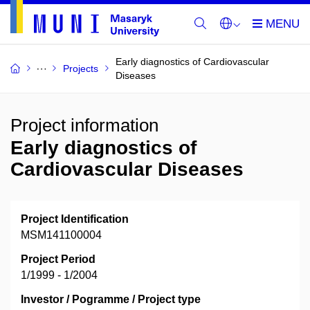
Early diagnostics of Cardiovascular
Projects
Diseases
Project information
Early diagnostics of
Cardiovascular Diseases
Project Identification
MSM141100004
Project Period
1/1999 - 1/2004
Investor / Pogramme / Project type