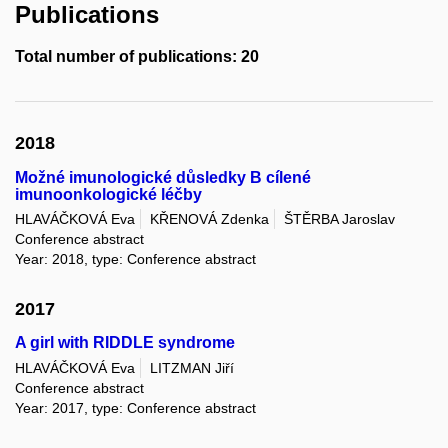
Publications
Total number of publications: 20
2018
Možné imunologické důsledky B cílené
imunoonkologické léčby
HLAVÁČKOVÁ Eva
KŘENOVÁ Zdenka
ŠTĚRBA Jaroslav
Conference abstract
Year: 2018, type: Conference abstract
2017
A girl with RIDDLE syndrome
HLAVÁČKOVÁ Eva
LITZMAN Jiří
Conference abstract
Year: 2017, type: Conference abstract