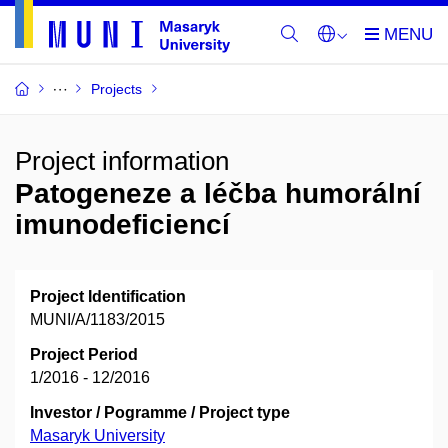
Projects
Project information
Patogeneze a léčba humorální
imunodeficiencí
Project Identification
MUNI/A/1183/2015
Project Period
1/2016 - 12/2016
Investor / Pogramme / Project type
Masaryk University