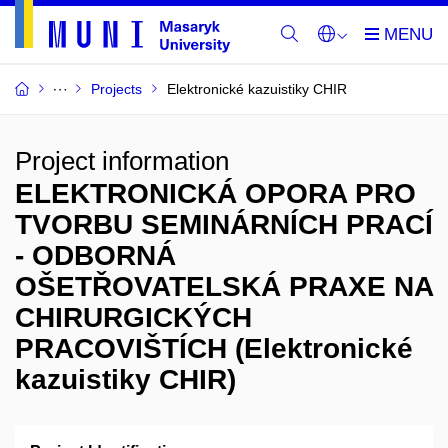
Projects
Elektronické kazuistiky CHIR
Project information
ELEKTRONICKÁ OPORA PRO
TVORBU SEMINÁRNÍCH PRACÍ
- ODBORNÁ
OŠETŘOVATELSKÁ PRAXE NA
CHIRURGICKÝCH
PRACOVIŠTÍCH (Elektronické
kazuistiky CHIR)