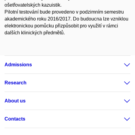
ošetřovatelských kazuistik.
Pilotní testování bude provedeno v podzimním semestru
akademického roku 2016/2017. Do budoucna lze vzniklou
elektronickou pomůcku přizpůsobit pro využití v rámci
dalších klinických předmětů.
Admissions
Research
About us
Contacts