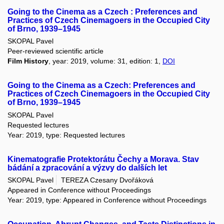
Going to the Cinema as a Czech : Preferences and
Practices of Czech Cinemagoers in the Occupied City
of Brno, 1939–1945
SKOPAL Pavel
Peer-reviewed scientific article
Film History
, year: 2019, volume: 31, edition: 1,
DOI
Going to the Cinema as a Czech: Preferences and
Practices of Czech Cinemagoers in the Occupied City
of Brno, 1939–1945
SKOPAL Pavel
Requested lectures
Year: 2019, type: Requested lectures
Kinematografie Protektorátu Čechy a Morava. Stav
bádání a zpracování a výzvy do dalších let
SKOPAL Pavel
TEREZA Czesany Dvořáková
Appeared in Conference without Proceedings
Year: 2019, type: Appeared in Conference without Proceedings