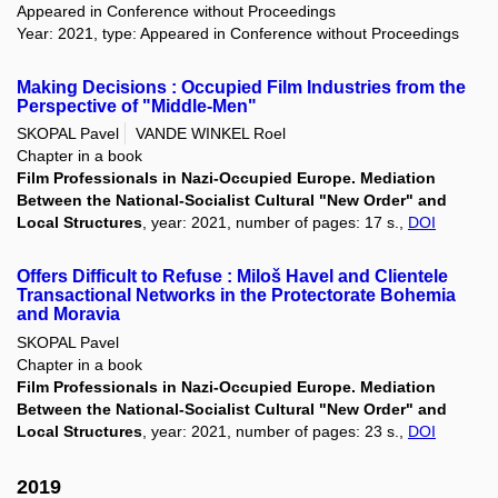
Appeared in Conference without Proceedings
Year: 2021, type: Appeared in Conference without Proceedings
Making Decisions : Occupied Film Industries from the
Perspective of "Middle-Men"
SKOPAL Pavel
VANDE WINKEL Roel
Chapter in a book
Film Professionals in Nazi-Occupied Europe. Mediation
Between the National-Socialist Cultural "New Order" and
Local Structures
, year: 2021, number of pages: 17 s.,
DOI
Offers Difficult to Refuse : Miloš Havel and Clientele
Transactional Networks in the Protectorate Bohemia
and Moravia
SKOPAL Pavel
Chapter in a book
Film Professionals in Nazi-Occupied Europe. Mediation
Between the National-Socialist Cultural "New Order" and
Local Structures
, year: 2021, number of pages: 23 s.,
DOI
2019