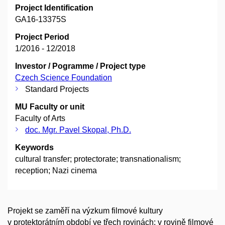
Project Identification
GA16-13375S
Project Period
1/2016 - 12/2018
Investor / Pogramme / Project type
Czech Science Foundation
Standard Projects
MU Faculty or unit
Faculty of Arts
doc. Mgr. Pavel Skopal, Ph.D.
Keywords
cultural transfer; protectorate; transnationalism;
reception; Nazi cinema
Projekt se zaměří na výzkum filmové kultury
v protektorátním období ve třech rovinách: v rovině filmové