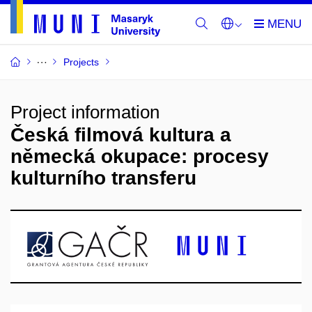
Projects
Project information
Česká filmová kultura a
německá okupace: procesy
kulturního transferu