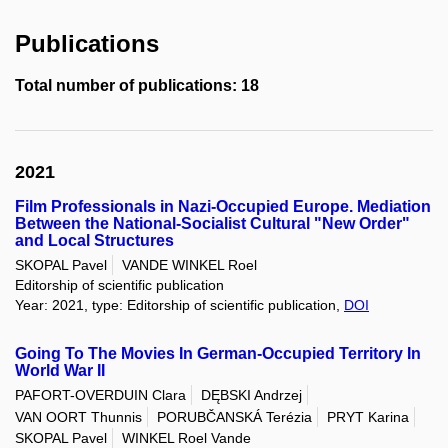
Publications
Total number of publications: 18
2021
Film Professionals in Nazi-Occupied Europe. Mediation
Between the National-Socialist Cultural "New Order"
and Local Structures
SKOPAL Pavel
VANDE WINKEL Roel
Editorship of scientific publication
Year: 2021, type: Editorship of scientific publication,
DOI
Going To The Movies In German-Occupied Territory In
World War II
PAFORT-OVERDUIN Clara
DĘBSKI Andrzej
VAN OORT Thunnis
PORUBČANSKÁ Terézia
PRYT Karina
SKOPAL Pavel
WINKEL Roel Vande