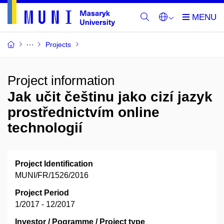
Projects
Project information
Jak učit češtinu jako cizí jazyk
prostřednictvím online
technologií
Project Identification
MUNI/FR/1526/2016
Project Period
1/2017 - 12/2017
Investor / Pogramme / Project type