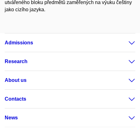
utvářeného bloku předmětů zaměřených na výuku češtiny
jako cizího jazyka.
Admissions
Research
About us
Contacts
News