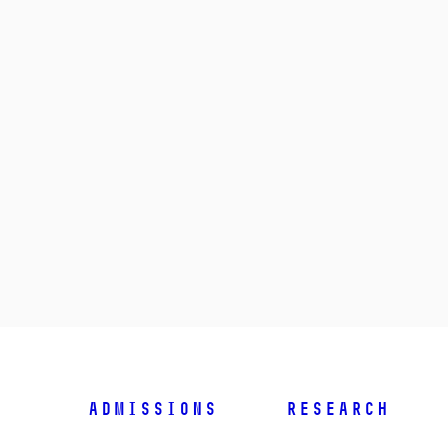
Admissions
Research