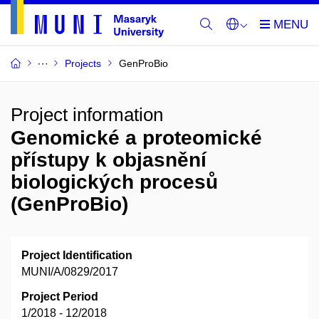
Projects
GenProBio
Project information
Genomické a proteomické
přístupy k objasnění
biologických procesů
(GenProBio)
Project Identification
MUNI/A/0829/2017
Project Period
1/2018 - 12/2018