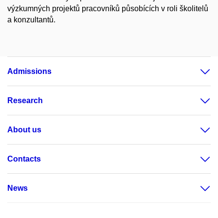
výzkumných projektů pracovníků působících v roli školitelů
a konzultantů.
Admissions
Research
About us
Contacts
News