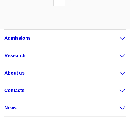
Admissions
Research
About us
Contacts
News