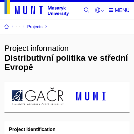
Projects
Project information
Distributivní politika ve střední
Evropě
Project Identification