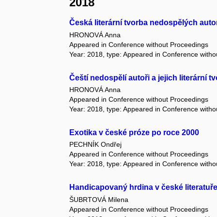
2018
Česká literární tvorba nedospělých auto
HRONOVÁ Anna
Appeared in Conference without Proceedings
Year: 2018, type: Appeared in Conference with
Čeští nedospělí autoři a jejich literární 
HRONOVÁ Anna
Appeared in Conference without Proceedings
Year: 2018, type: Appeared in Conference with
Exotika v české próze po roce 2000
PECHNÍK Ondřej
Appeared in Conference without Proceedings
Year: 2018, type: Appeared in Conference with
Handicapovaný hrdina v české literatuře
ŠUBRTOVÁ Milena
Appeared in Conference without Proceedings