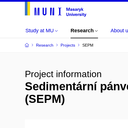
Study at MU
Research
About 
Research
Projects
SEPM
Project information
Sedimentární pánv
(SEPM)