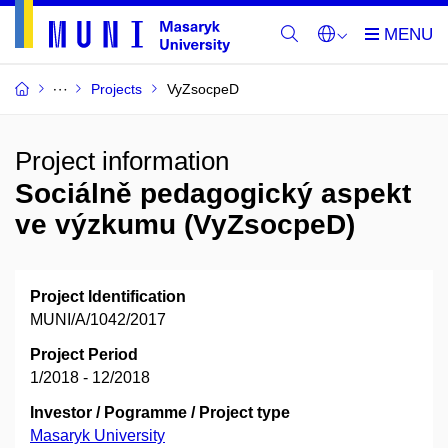
Projects
VyZsocpeD
Project information
Sociálně pedagogický aspekt
ve výzkumu (VyZsocpeD)
Project Identification
MUNI/A/1042/2017
Project Period
1/2018 - 12/2018
Investor / Pogramme / Project type
Masaryk University