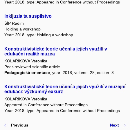
Year: 2018, type: Appeared in Conference without Proceedings
Inkljuzia ta suspilstvo
ŠÍP Radim
Holding a workshop
Year: 2018, type: Holding a workshop
Konstruktivistické teorie učení a jejich využití v
edukační realitě muzea
KOLAŘÍKOVÁ Veronika
Peer-reviewed scientific article
Pedagogická orientace
, year: 2018, volume: 28, edition: 3
Konstruktivistické teorie učení a jejich využití v muzejní
edukaci: výzkumný exkurz
KOLAŘÍKOVÁ Veronika
Appeared in Conference without Proceedings
Year: 2018, type: Appeared in Conference without Proceedings
Previous
Next