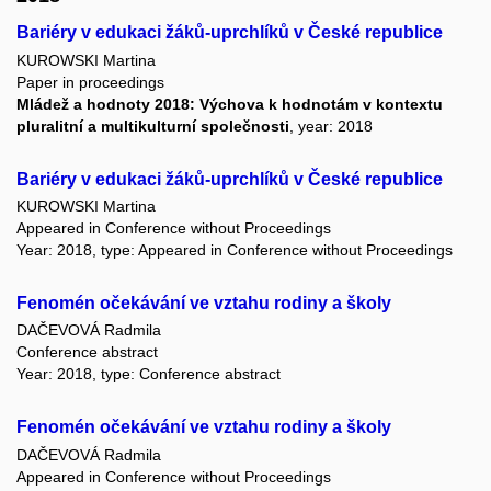
Bariéry v edukaci žáků-uprchlíků v České republice
KUROWSKI Martina
Paper in proceedings
Mládež a hodnoty 2018: Výchova k hodnotám v kontextu
pluralitní a multikulturní společnosti
, year: 2018
Bariéry v edukaci žáků-uprchlíků v České republice
KUROWSKI Martina
Appeared in Conference without Proceedings
Year: 2018, type: Appeared in Conference without Proceedings
Fenomén očekávání ve vztahu rodiny a školy
DAČEVOVÁ Radmila
Conference abstract
Year: 2018, type: Conference abstract
Fenomén očekávání ve vztahu rodiny a školy
DAČEVOVÁ Radmila
Appeared in Conference without Proceedings