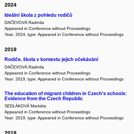
2024
Ideální škola z pohledu rodičů
DAČEVOVÁ Radmila
Appeared in Conference without Proceedings
Year: 2024, type: Appeared in Conference without Proceedings
2019
Rodiče, škola v kontextu jejich očekávání
DAČEVOVÁ Radmila
Appeared in Conference without Proceedings
Year: 2019, type: Appeared in Conference without Proceedings
The education of migrant children in Czech's schools:
Evidence from the Czech Republic
SEDLÁKOVÁ Markéta
Appeared in Conference without Proceedings
Year: 2019, type: Appeared in Conference without Proceedings
2018