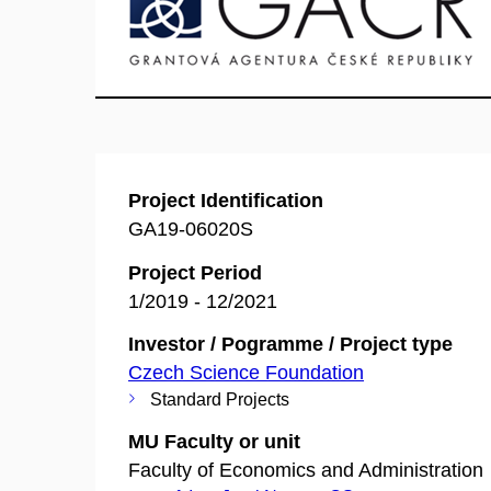
Project Identification
GA19-06020S
Project Period
1/2019 - 12/2021
Investor / Pogramme / Project type
Czech Science Foundation
Standard Projects
MU Faculty or unit
Faculty of Economics and Administration