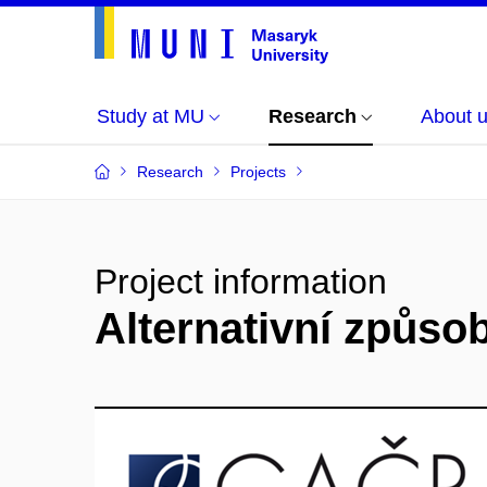
Study at MU
Research
About 
Research
Projects
Project information
Alternativní způso