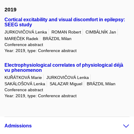
2019
Cortical excitability and visual discomfort in epilepsy:
SEEG study
JURKOVIČOVÁ Lenka
ROMAN Robert
CIMBÁLNÍK Jan
MAREČEK Radek
BRÁZDIL Milan
Conference abstract
Year: 2019, type: Conference abstract
Electrophysiological correlates of physiological déjà
vu phenomenon
KUŘÁTKOVÁ Marie
JURKOVIČOVÁ Lenka
SAKÁLOŠOVÁ Lenka
SALAZAR Miguel
BRÁZDIL Milan
Conference abstract
Year: 2019, type: Conference abstract
Admissions