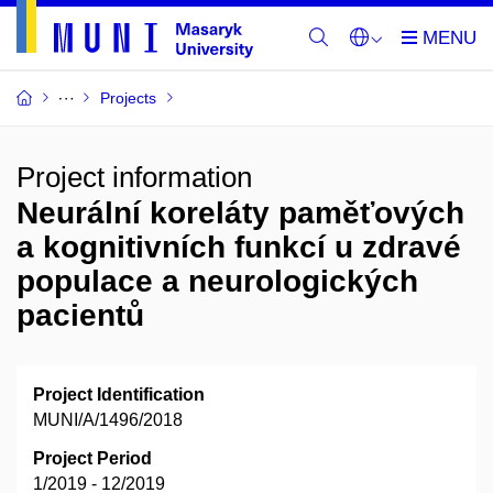
Projects
Project information
Neurální koreláty paměťových
a kognitivních funkcí u zdravé
populace a neurologických
pacientů
Project Identification
MUNI/A/1496/2018
Project Period
1/2019 - 12/2019