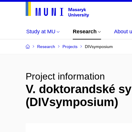
Study at MU
Research
About 
Research
Projects
DIVsymposium
Project information
V. doktorandské sy
(DIVsymposium)