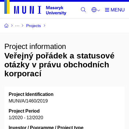
Projects
Project information
Veřejný pořádek a statusové
otázky v právu obchodních
korporací
Project Identification
MUNI/A/1460/2019
Project Period
1/2020 - 12/2020
Investor / Pogramme / Project type